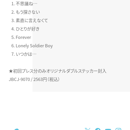
不思議ね…
もう探さない
素直に言えなくて
ひとりが好き
Forever
Lonely Soldier Boy
いつかは…
★初回プレス分のみオリジナルダブルステッカー封入
JBCJ-9070 / 2563円（税込）