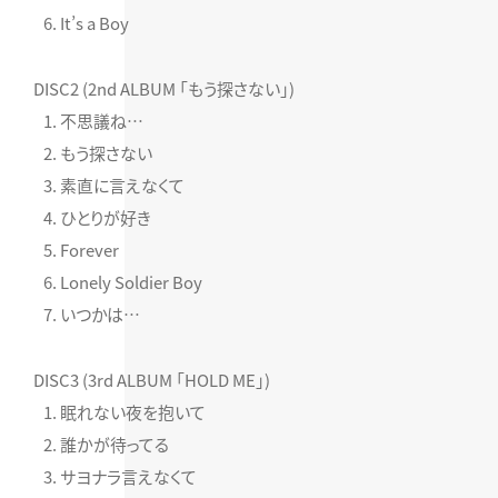
It’s a Boy
DISC2 (2nd ALBUM 「もう探さない」)
不思議ね…
もう探さない
素直に言えなくて
ひとりが好き
Forever
Lonely Soldier Boy
いつかは…
DISC3 (3rd ALBUM 「HOLD ME」)
眠れない夜を抱いて
誰かが待ってる
サヨナラ言えなくて