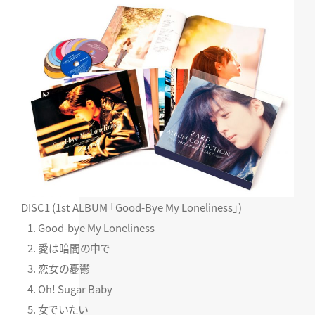
DISC1 (1st ALBUM 「Good-Bye My Loneliness」)
Good-bye My Loneliness
愛は暗闇の中で
恋女の憂鬱
Oh! Sugar Baby
女でいたい