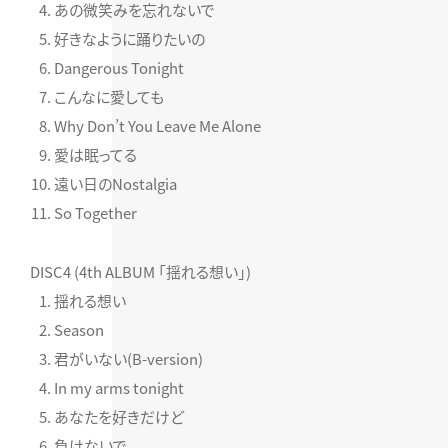
あの微笑みを忘れないで
好きなように踊りたいの
Dangerous Tonight
こんなに愛しても
Why Don’t You Leave Me Alone
愛は眠ってる
遠い日のNostalgia
So Together
DISC4 (4th ALBUM 「揺れる想い」)
揺れる想い
Season
君がいない(B-version)
In my arms tonight
あなたを好きだけど
負けないで