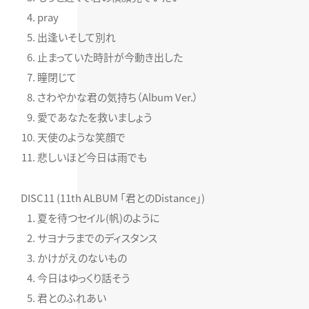
pray
出逢いそして別れ
止まっていた時計が今動き出した
瞳閉じて
さわやかな君の気持ち（Album Ver.）
愛であなたを救いましょう
天使のような笑顔で
悲しいほど今日は雨でも
DISC11 (11th ALBUM 「君とのDistance」)
夏を待つセイル(帆)のように
サヨナラまでのディスタンス
かけがえのないもの
今日はゆっくり話そう
君とのふれあい