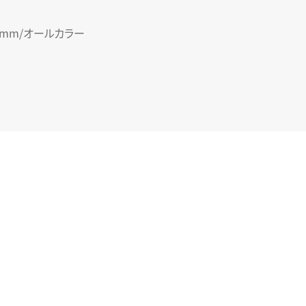
4mm/オールカラー