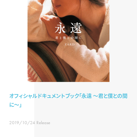
オフィシャルドキュメントブック「永遠 ～君と僕との間
に～」
2019/10/24 Release