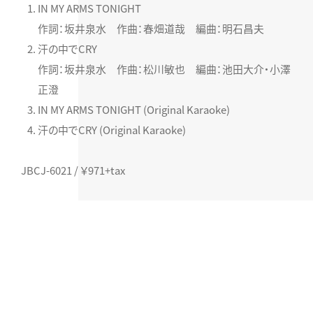
IN MY ARMS TONIGHT
作詞：坂井泉水 作曲：春畑道哉 編曲：明石昌夫
汗の中でCRY
作詞：坂井泉水 作曲：松川敏也 編曲：池田大介・小澤
正澄
IN MY ARMS TONIGHT (Original Karaoke)
汗の中でCRY (Original Karaoke)
JBCJ-6021 / ￥971+tax