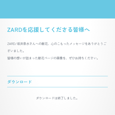
ZARDを応援してくださる皆様へ
ZARD/坂井泉水さんへの献花、心のこもったメッセージをありがとうご
ざいました。
皆様の想いが詰まった献花ページの画像を、ぜひお持ちください。
ダウンロード
ダウンロードは終了しました。