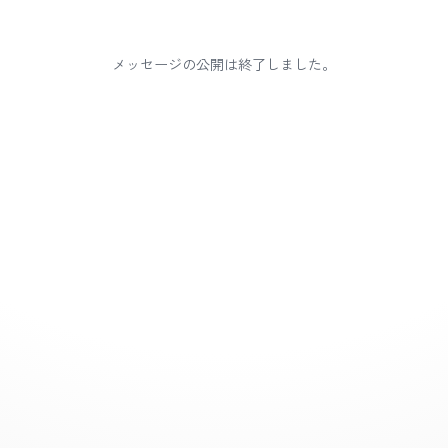
メッセージの公開は終了しました。