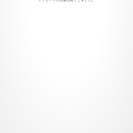
メッセージの公開は終了しました。