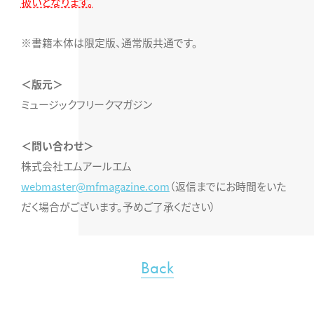
扱いとなります。
※書籍本体は限定版、通常版共通です。
＜版元＞
ミュージックフリークマガジン
＜問い合わせ＞
株式会社エムアールエム
webmaster@mfmagazine.com
（返信までにお時間をいた
だく場合がございます。予めご了承ください）
Back