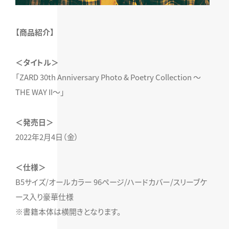
【商品紹介】
＜タイトル＞
「ZARD 30th Anniversary Photo & Poetry Collection 〜
THE WAY II〜」
＜発売日＞
2022年2月4日（金）
＜仕様＞
B5サイズ/オールカラー 96ページ/ハードカバー/スリーブケ
ース入り豪華仕様
※書籍本体は横開きとなります。