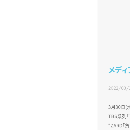
メディ
2022/03/
3月30日(水)
TBS系列
“ZARD