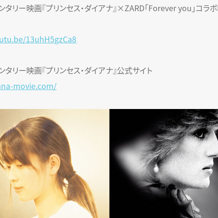
タリー映画『プリンセス・ダイアナ』×ZARD「Forever you」コラ
outu.be/13uhH5gzCa8
ンタリー映画『プリンセス・ダイアナ』公式サイト
iana-movie.com/