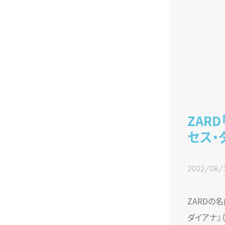
ZARD
セス・
2022/08/
ZARDの名
ダイアナ』