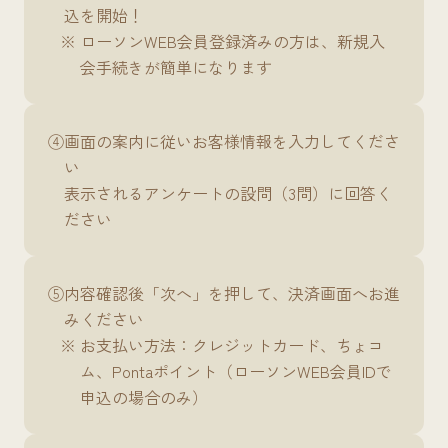
込を開始！
ローソンWEB会員登録済みの方は、新規入
会手続きが簡単になります
④
画面の案内に従いお客様情報を入力してくださ
い
表示されるアンケートの設問（3問）に回答く
ださい
⑤
内容確認後「次へ」を押して、決済画面へお進
みください
お支払い方法：クレジットカード、ちょコ
ム、Pontaポイント（ローソンWEB会員IDで
申込の場合のみ）