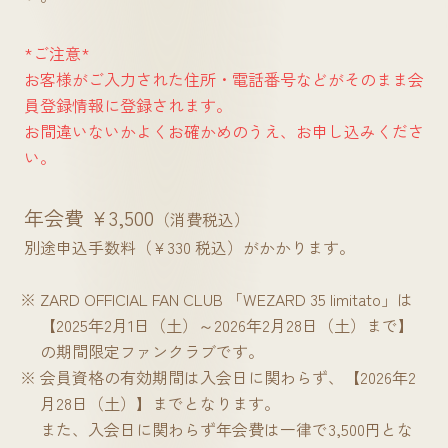
*ご注意*
お客様がご入力された住所・電話番号などがそのまま会
員登録情報に登録されます。
お間違いないかよくお確かめのうえ、お申し込みくださ
い。
年会費 ¥3,500
（消費税込）
別途申込手数料（¥330 税込）がかかります。
ZARD OFFICIAL FAN CLUB 「WEZARD 35 limitato」は
【2025年2月1日（土）～2026年2月28日（土）まで】
の期間限定ファンクラブです。
会員資格の有効期間は入会日に関わらず、【2026年2
月28日（土）】までとなります。
また、入会日に関わらず年会費は一律で3,500円とな