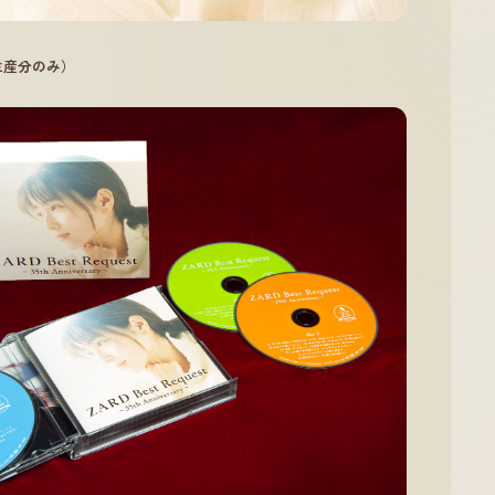
生産分のみ）