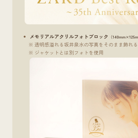
メモリアルアクリルフォトブロック
（140mm×125
透明感溢れる坂井泉水の写真をそのまま飾れる
ジャケットとは別フォトを使用