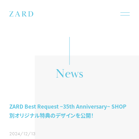
e
w
N
s
ZARD Best Request ~35th Anniversary~ SHOP
別オリジナル特典のデザインを公開！
2024/12/13